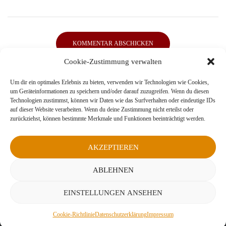
Cookie-Zustimmung verwalten
Um dir ein optimales Erlebnis zu bieten, verwenden wir Technologien wie Cookies,
um Geräteinformationen zu speichern und/oder darauf zuzugreifen. Wenn du diesen
Technologien zustimmst, können wir Daten wie das Surfverhalten oder eindeutige IDs
auf dieser Website verarbeiten. Wenn du deine Zustimmung nicht erteilst oder
zurückziehst, können bestimmte Merkmale und Funktionen beeinträchtigt werden.
AKZEPTIEREN
ABLEHNEN
EINSTELLUNGEN ANSEHEN
Cookie-Richtlinie
Datenschutzerklärung
Impressum