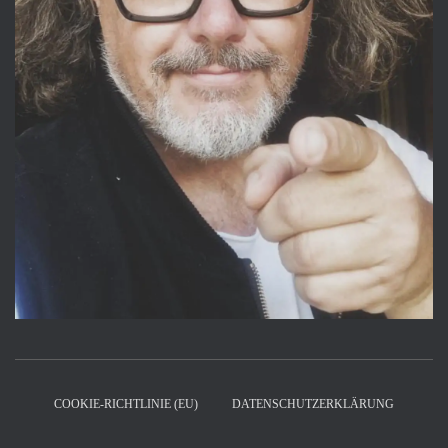
COOKIE-RICHTLINIE (EU)
DATENSCHUTZERKLÄRUNG