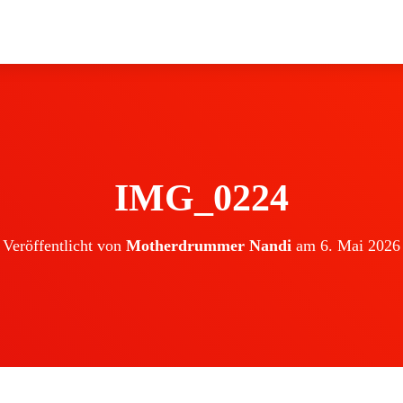
IMG_0224
Veröffentlicht von
Motherdrummer Nandi
am
6. Mai 2026