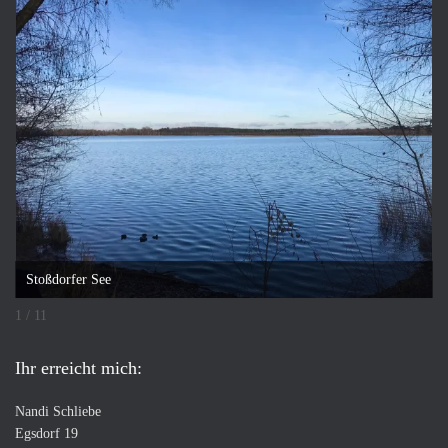
Stoßdorfer See
1 / 11
Ihr erreicht mich:
Nandi Schliebe
Egsdorf 19