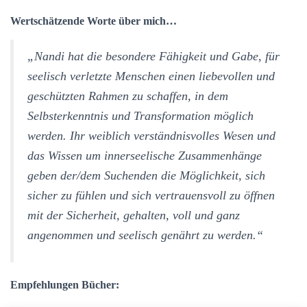
Wertschätzende Worte über mich…
„Nandi hat die besondere Fähigkeit und Gabe, für
seelisch verletzte Menschen einen liebevollen und
geschützten Rahmen zu schaffen, in dem
Selbsterkenntnis und Transformation möglich
werden. Ihr weiblich verständnisvolles Wesen und
das Wissen um innerseelische Zusammenhänge
geben der/dem Suchenden die Möglichkeit, sich
sicher zu fühlen und sich vertrauensvoll zu öffnen
mit der Sicherheit, gehalten, voll und ganz
angenommen und seelisch genährt zu werden.“
Empfehlungen Bücher: