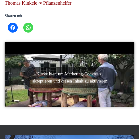
Thomas Kinkele ∞ Pflanzenhelfer
Sharen mit:
Klicke hier, um Marketing-Cookies zu
akzeptieren und diesen Inhalt zu aktivieren