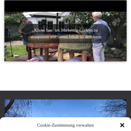
Klicke hier, um Marketing-Cookies zu
akzeptieren und diesen Inhalt zu aktivieren
Cookie-Zustimmung verwalten