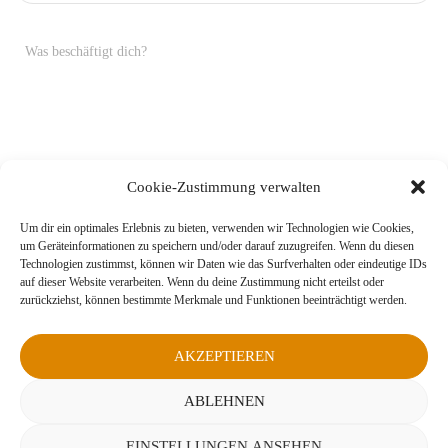
Was beschäftigt dich?
Cookie-Zustimmung verwalten
Um dir ein optimales Erlebnis zu bieten, verwenden wir Technologien wie Cookies,
um Geräteinformationen zu speichern und/oder darauf zuzugreifen. Wenn du diesen
Technologien zustimmst, können wir Daten wie das Surfverhalten oder eindeutige IDs
auf dieser Website verarbeiten. Wenn du deine Zustimmung nicht erteilst oder
zurückziehst, können bestimmte Merkmale und Funktionen beeinträchtigt werden.
AKZEPTIEREN
ABLEHNEN
EINSTELLUNGEN ANSEHEN