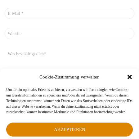
E-Mail
*
Website
Was beschäftigt dich?
Cookie-Zustimmung verwalten
Um dir ein optimales Erlebnis zu bieten, verwenden wir Technologien wie Cookies,
um Geräteinformationen zu speichern und/oder darauf zuzugreifen. Wenn du diesen
Technologien zustimmst, können wir Daten wie das Surfverhalten oder eindeutige IDs
auf dieser Website verarbeiten. Wenn du deine Zustimmung nicht erteilst oder
zurückziehst, können bestimmte Merkmale und Funktionen beeinträchtigt werden.
AKZEPTIEREN